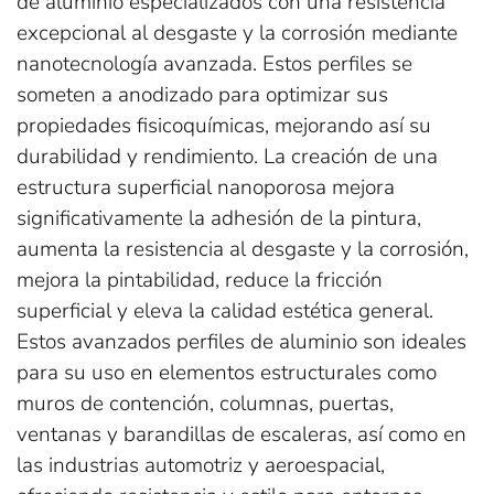
de aluminio especializados con una resistencia
excepcional al desgaste y la corrosión mediante
nanotecnología avanzada. Estos perfiles se
someten a anodizado para optimizar sus
propiedades fisicoquímicas, mejorando así su
durabilidad y rendimiento. La creación de una
estructura superficial nanoporosa mejora
significativamente la adhesión de la pintura,
aumenta la resistencia al desgaste y la corrosión,
mejora la pintabilidad, reduce la fricción
superficial y eleva la calidad estética general.
Estos avanzados perfiles de aluminio son ideales
para su uso en elementos estructurales como
muros de contención, columnas, puertas,
ventanas y barandillas de escaleras, así como en
las industrias automotriz y aeroespacial,