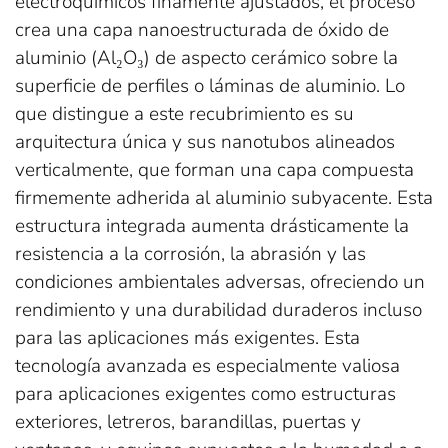
electroquímicos finamente ajustados, el proceso
crea una capa nanoestructurada de óxido de
aluminio (Al₂O₃) de aspecto cerámico sobre la
superficie de perfiles o láminas de aluminio. Lo
que distingue a este recubrimiento es su
arquitectura única y sus nanotubos alineados
verticalmente, que forman una capa compuesta
firmemente adherida al aluminio subyacente. Esta
estructura integrada aumenta drásticamente la
resistencia a la corrosión, la abrasión y las
condiciones ambientales adversas, ofreciendo un
rendimiento y una durabilidad duraderos incluso
para las aplicaciones más exigentes. Esta
tecnología avanzada es especialmente valiosa
para aplicaciones exigentes como estructuras
exteriores, letreros, barandillas, puertas y