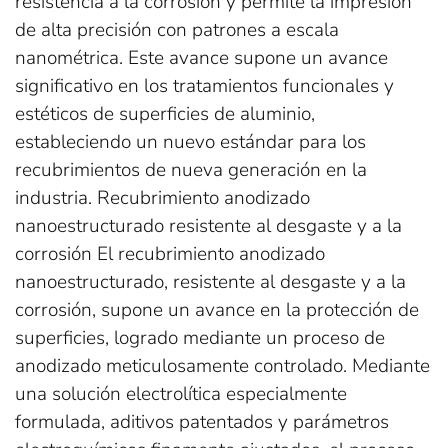
resistencia a la corrosión y permite la impresión
de alta precisión con patrones a escala
nanométrica. Este avance supone un avance
significativo en los tratamientos funcionales y
estéticos de superficies de aluminio,
estableciendo un nuevo estándar para los
recubrimientos de nueva generación en la
industria. Recubrimiento anodizado
nanoestructurado resistente al desgaste y a la
corrosión El recubrimiento anodizado
nanoestructurado, resistente al desgaste y a la
corrosión, supone un avance en la protección de
superficies, logrado mediante un proceso de
anodizado meticulosamente controlado. Mediante
una solución electrolítica especialmente
formulada, aditivos patentados y parámetros