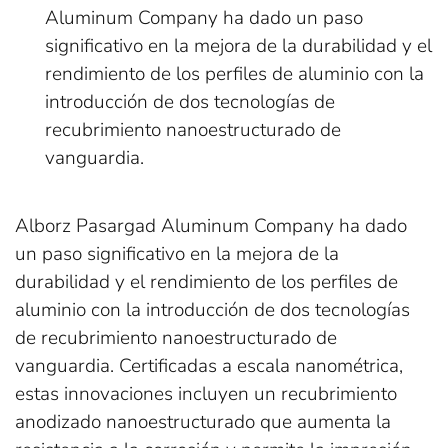
Aluminum Company ha dado un paso
significativo en la mejora de la durabilidad y el
rendimiento de los perfiles de aluminio con la
introducción de dos tecnologías de
recubrimiento nanoestructurado de
vanguardia.
Alborz Pasargad Aluminum Company ha dado
un paso significativo en la mejora de la
durabilidad y el rendimiento de los perfiles de
aluminio con la introducción de dos tecnologías
de recubrimiento nanoestructurado de
vanguardia. Certificadas a escala nanométrica,
estas innovaciones incluyen un recubrimiento
anodizado nanoestructurado que aumenta la