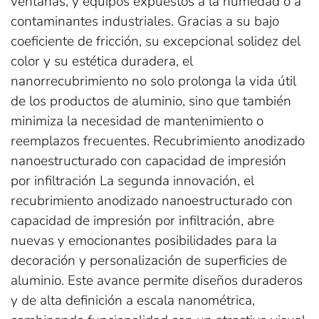
ventanas, y equipos expuestos a la humedad o a
contaminantes industriales. Gracias a su bajo
coeficiente de fricción, su excepcional solidez del
color y su estética duradera, el
nanorrecubrimiento no solo prolonga la vida útil
de los productos de aluminio, sino que también
minimiza la necesidad de mantenimiento o
reemplazos frecuentes. Recubrimiento anodizado
nanoestructurado con capacidad de impresión
por infiltración La segunda innovación, el
recubrimiento anodizado nanoestructurado con
capacidad de impresión por infiltración, abre
nuevas y emocionantes posibilidades para la
decoración y personalización de superficies de
aluminio. Este avance permite diseños duraderos
y de alta definición a escala nanométrica,