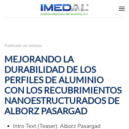
Skip to main content
Publicado en
noticias
.
MEJORANDO LA
DURABILIDAD DE LOS
PERFILES DE ALUMINIO
CON LOS RECUBRIMIENTOS
NANOESTRUCTURADOS DE
ALBORZ PASARGAD
Intro Text (Teaser):
Alborz Pasargad