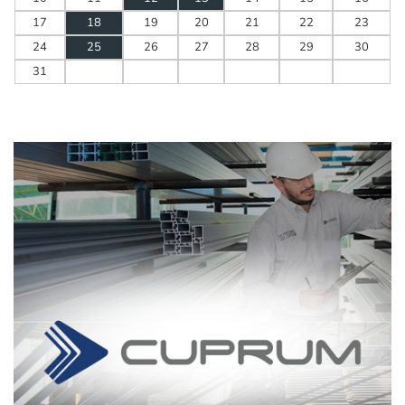
17
18
19
20
21
22
23
24
25
26
27
28
29
30
31