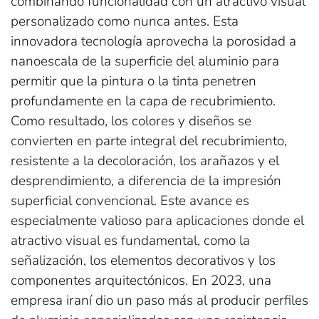
combinando funcionalidad con un atractivo visual
personalizado como nunca antes. Esta
innovadora tecnología aprovecha la porosidad a
nanoescala de la superficie del aluminio para
permitir que la pintura o la tinta penetren
profundamente en la capa de recubrimiento.
Como resultado, los colores y diseños se
convierten en parte integral del recubrimiento,
resistente a la decoloración, los arañazos y el
desprendimiento, a diferencia de la impresión
superficial convencional. Este avance es
especialmente valioso para aplicaciones donde el
atractivo visual es fundamental, como la
señalización, los elementos decorativos y los
componentes arquitectónicos. En 2023, una
empresa iraní dio un paso más al producir perfiles