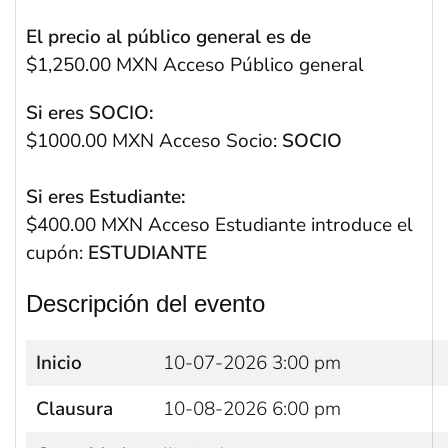
El precio al público general es de
$1,250.00 MXN Acceso Público general
Si eres SOCIO:
$1000.00 MXN Acceso Socio:
SOCIO
Si eres Estudiante:
$400.00 MXN Acceso Estudiante introduce el
cupón:
ESTUDIANTE
Descripción del evento
Inicio
10-07-2026 3:00 pm
Clausura
10-08-2026 6:00 pm