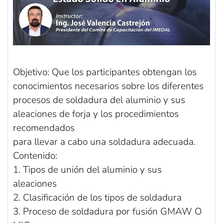
Objetivo: Que los participantes obtengan los
conocimientos necesarios sobre los diferentes
procesos de soldadura del aluminio y sus
aleaciones de forja y los procedimientos
recomendados
para llevar a cabo una soldadura adecuada.
Contenido:
1. Tipos de unión del aluminio y sus
aleaciones
2. Clasificación de los tipos de soldadura
3. Proceso de soldadura por fusión GMAW O