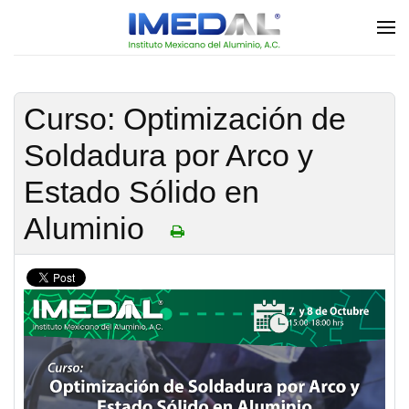
Skip to main content
Curso: Optimización de
Soldadura por Arco y
Estado Sólido en
Aluminio