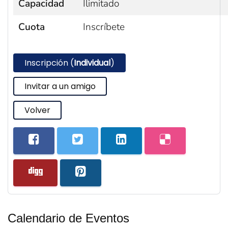
Capacidad
Ilimitado
Cuota
Inscríbete
Inscripción (
Individual
)
Invitar a un amigo
Volver
Calendario de Eventos