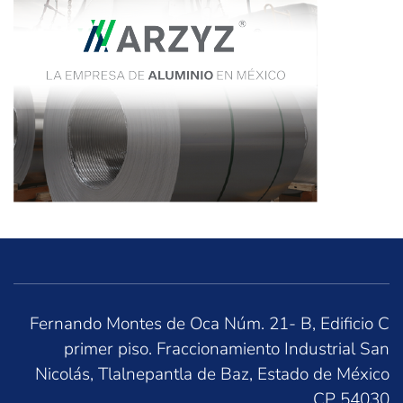
Fernando Montes de Oca Núm. 21- B, Edificio C
primer piso. Fraccionamiento Industrial San
Nicolás, Tlalnepantla de Baz, Estado de México
CP 54030