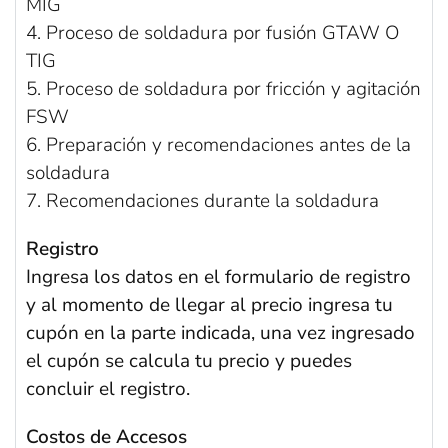
MIG
4. Proceso de soldadura por fusión GTAW O
TIG
5. Proceso de soldadura por fricción y agitación
FSW
6. Preparación y recomendaciones antes de la
soldadura
7. Recomendaciones durante la soldadura
Registro
Ingresa los datos en el formulario de registro
y al momento de llegar al precio ingresa tu
cupón en la parte indicada, una vez ingresado
el cupón se calcula tu precio y puedes
concluir el registro.
Costos de Accesos