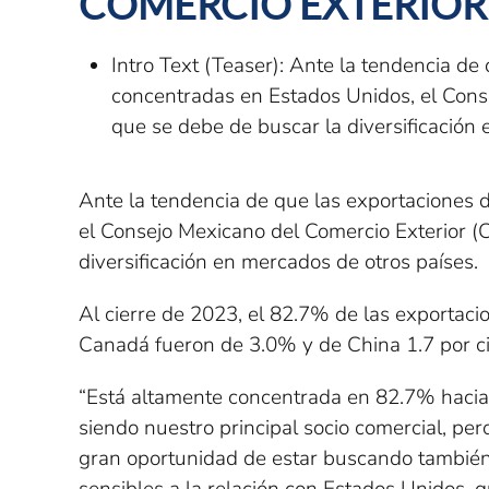
COMERCIO EXTERIOR
Intro Text (Teaser):
Ante la tendencia de 
concentradas en Estados Unidos, el Cons
que se debe de buscar la diversificación
Ante la tendencia de que las exportaciones
el Consejo Mexicano del Comercio Exterior (
diversificación en mercados de otros países.
Al cierre de 2023, el 82.7% de las exportac
Canadá fueron de 3.0% y de China 1.7 por c
“Está altamente concentrada en 82.7% hacia
siendo nuestro principal socio comercial, pe
gran oportunidad de estar buscando también 