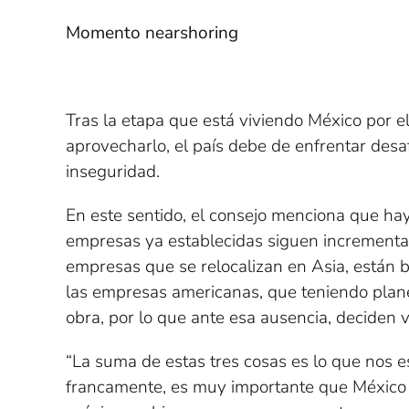
Momento nearshoring
Tras la etapa que está viviendo México por 
aprovecharlo, el país debe de enfrentar desaf
inseguridad.
En este sentido, el consejo menciona que hay
empresas ya establecidas siguen incrementan
empresas que se relocalizan en Asia, están b
las empresas americanas, que teniendo plan
obra, por lo que ante esa ausencia, deciden v
“La suma de estas tres cosas es lo que nos 
francamente, es muy importante que México 