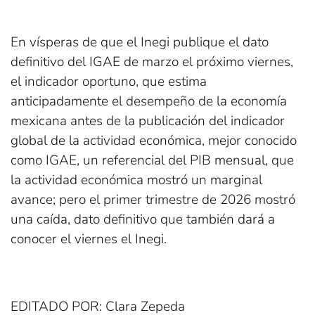
En vísperas de que el Inegi publique el dato
definitivo del IGAE de marzo el próximo viernes,
el indicador oportuno, que estima
anticipadamente el desempeño de la economía
mexicana antes de la publicación del indicador
global de la actividad económica, mejor conocido
como IGAE, un referencial del PIB mensual, que
la actividad económica mostró un marginal
avance; pero el primer trimestre de 2026 mostró
una caída, dato definitivo que también dará a
conocer el viernes el Inegi.
EDITADO POR: Clara Zepeda