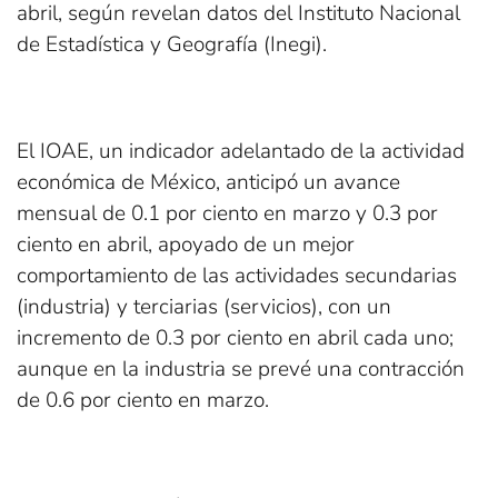
abril, según revelan datos del Instituto Nacional
de Estadística y Geografía (Inegi).
El IOAE, un indicador adelantado de la actividad
económica de México, anticipó un avance
mensual de 0.1 por ciento en marzo y 0.3 por
ciento en abril, apoyado de un mejor
comportamiento de las actividades secundarias
(industria) y terciarias (servicios), con un
incremento de 0.3 por ciento en abril cada uno;
aunque en la industria se prevé una contracción
de 0.6 por ciento en marzo.