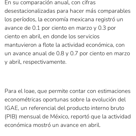
En su comparación anual, con cifras
desestacionalizadas para hacer más comparables
los períodos, la economía mexicana registró un
avance de 0.1 por ciento en marzo y 0.3 por
ciento en abril, en donde los servicios
mantuvieron a flote la actividad económica, con
un avance anual de 0.8 y 0.7 por ciento en marzo
y abril, respectivamente.
Para el Ioae, que permite contar con estimaciones
econométricas oportunas sobre la evolución del
IGAE, un referencial del producto interno bruto
(PIB) mensual de México, reportó que la actividad
económica mostró un avance en abril.