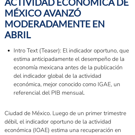
ACTIVIDAD ECONÓMICA DE
MÉXICO AVANZÓ
MODERADAMENTE EN
ABRIL
Intro Text (Teaser):
El indicador oportuno, que
estima anticipadamente el desempeño de la
economía mexicana antes de la publicación
del indicador global de la actividad
económica, mejor conocido como IGAE, un
referencial del PIB mensual.
Ciudad de México. Luego de un primer trimestre
débil, el indicador oportuno de la actividad
económica (IOAE) estima una recuperación en