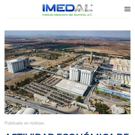
Skip to main content
Publicado en
noticias
.