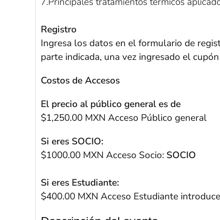
7.Principales tratamientos térmicos aplicad
Registro
Ingresa los datos en el formulario de regis
parte indicada, una vez ingresado el cupón 
Costos de Accesos
El precio al público general es de
$1,250.00 MXN Acceso Público general
Si eres SOCIO:
$1000.00 MXN Acceso Socio:
SOCIO
Si eres Estudiante:
$400.00 MXN Acceso Estudiante introduce