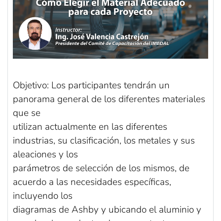
Objetivo: Los participantes tendrán un
panorama general de los diferentes materiales
que se
utilizan actualmente en las diferentes
industrias, su clasificación, los metales y sus
aleaciones y los
parámetros de selección de los mismos, de
acuerdo a las necesidades específicas,
incluyendo los
diagramas de Ashby y ubicando el aluminio y