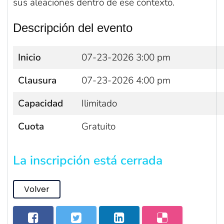
sus aleaciones dentro de ese contexto.
Descripción del evento
Inicio
07-23-2026 3:00 pm
Clausura
07-23-2026 4:00 pm
Capacidad
Ilimitado
Cuota
Gratuito
La inscripción está cerrada
Volver