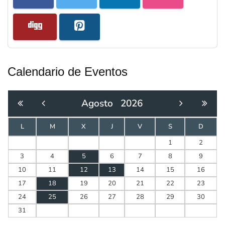
Calendario de Eventos
Agosto
2026
L
M
X
J
V
S
D
1
2
3
4
5
6
7
8
9
10
11
12
13
14
15
16
17
18
19
20
21
22
23
24
25
26
27
28
29
30
31