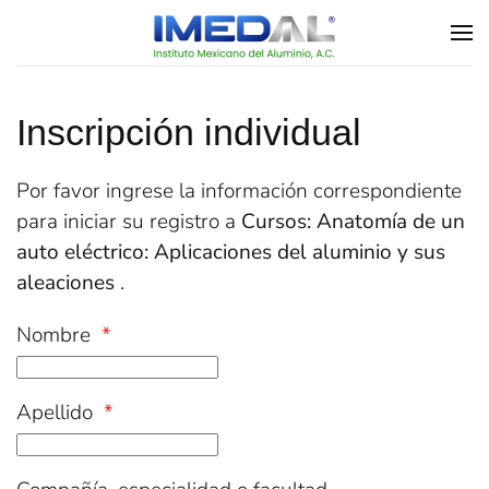
Skip to main content
Inscripción individual
Por favor ingrese la información correspondiente
para iniciar su registro a
Cursos: Anatomía de un
auto eléctrico: Aplicaciones del aluminio y sus
aleaciones
.
Nombre
*
Apellido
*