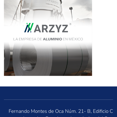
Fernando Montes de Oca Núm. 21- B, Edificio C