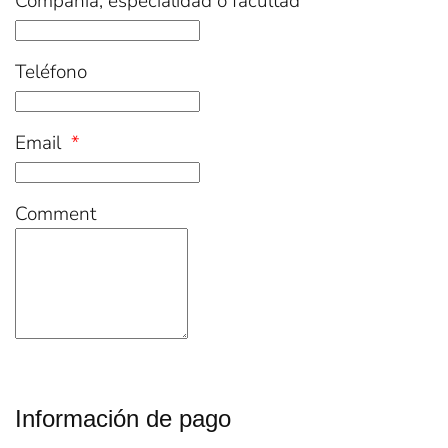
Compañía, especialidad o facultad
Teléfono
Email
*
Comment
Información de pago