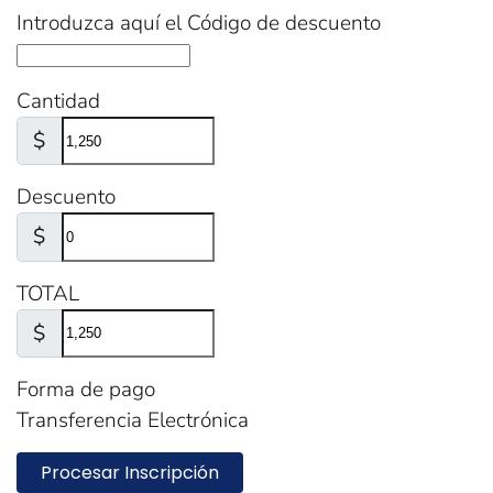
Introduzca aquí el Código de descuento
Cantidad
$
Descuento
$
TOTAL
$
Forma de pago
Transferencia Electrónica