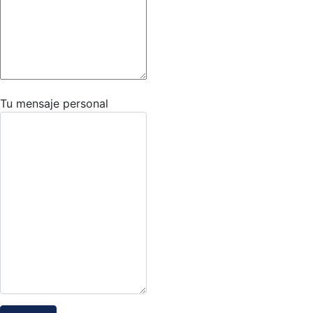
Tu mensaje personal