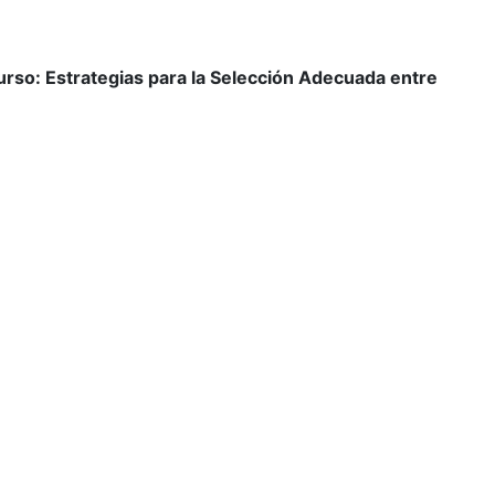
urso: Estrategias para la Selección Adecuada entre