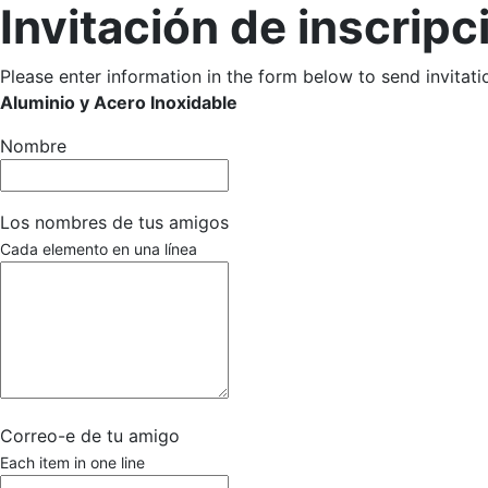
Invitación de inscripc
Please enter information in the form below to send invitatio
Aluminio y Acero Inoxidable
Nombre
Los nombres de tus amigos
Cada elemento en una línea
Correo-e de tu amigo
Each item in one line