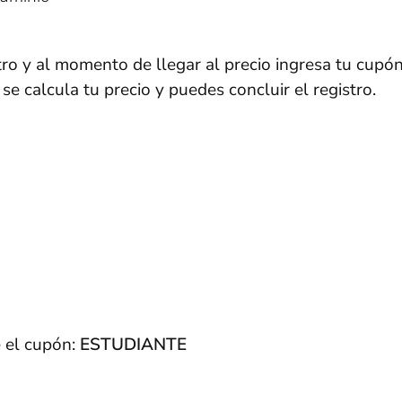
tro y al momento de llegar al precio ingresa tu cupón
se calcula tu precio y puedes concluir el registro.
 el cupón:
ESTUDIANTE