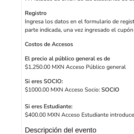
Registro
Ingresa los datos en el formulario de regis
parte indicada, una vez ingresado el cupón 
Costos de Accesos
El precio al público general es de
$1,250.00 MXN Acceso Público general
Si eres SOCIO:
$1000.00 MXN Acceso Socio:
SOCIO
Si eres Estudiante:
$400.00 MXN Acceso Estudiante introduce
Descripción del evento