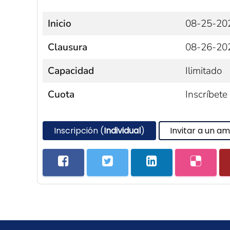
Inicio
08-25-20
Clausura
08-26-20
Capacidad
Ilimitado
Cuota
Inscríbete
Inscripción (
Individual
)
Invitar a un am